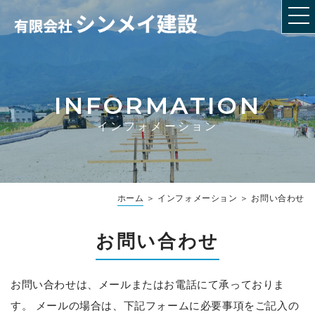
INFORMATION
インフォメーション
ホーム
＞ インフォメーション ＞ お問い合わせ
お問い合わせ
お問い合わせは、メールまたはお電話にて承っておりま
す。
メールの場合は、下記フォームに必要事項をご記入の