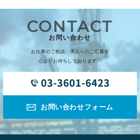
CONTACT
お問い合わせ
お仕事のご相談、求人へのご応募を
心よりお待ちしております。
お問い合わせフォーム