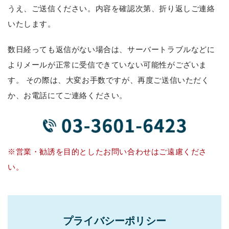
うえ、ご送信ください。内容を確認次第、折り返しご連絡
いたします。
数日経っても返信がない場合は、サーバートラブルなどに
よりメールが正常に受信できていない可能性がございま
す。
その際は、大変お手数ですが、再度ご送信いただく
か、お電話にてご連絡ください。
※営業・勧誘を目的としたお問い合わせはご遠慮くださ
い。
プライバシーポリシー