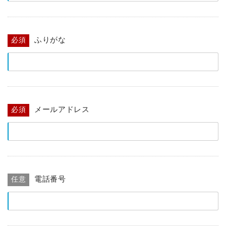
ふりがな
必須
メールアドレス
必須
電話番号
任意