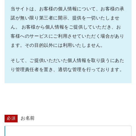
当サイトは、お客様の個人情報について、お客様の承
諾が無い限り第三者に開示、提供を一切いたしませ
ん。
お客様から個人情報をご提供していただき、お
客様へのサービスにご利用させていただく場合があり
ます。その目的以外には利用いたしません。
そして、ご提供いただいた個人情報を取り扱うにあた
り管理責任者を置き、適切な管理を行っております。
お名前
必須