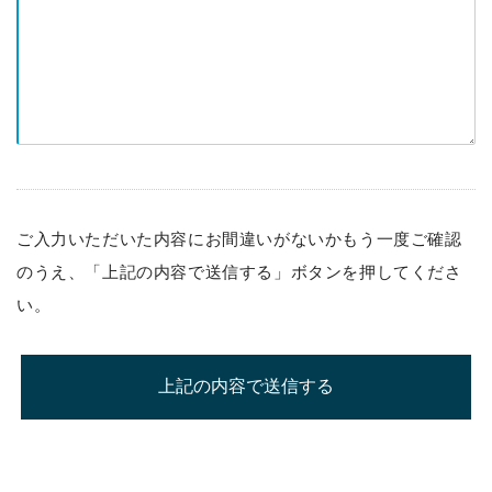
ご入力いただいた内容にお間違いがないかもう一度ご確認
のうえ、「上記の内容で送信する」ボタンを押してくださ
い。