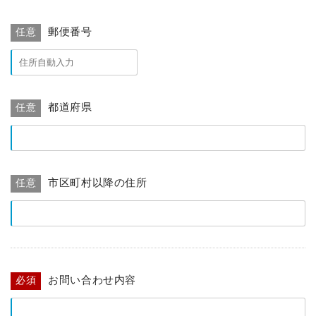
郵便番号
任意
都道府県
任意
市区町村以降の住所
任意
お問い合わせ内容
必須