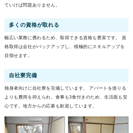
ていけば問題ありません。
多くの資格が取れる
幅広い業務に携わるため、取得できる資格も豊富です。
資
格取得は会社がバックアップし、積極的にスキルアップを
目指せます。
自社寮完備
独身者向けに自社寮を完備しています。
アパートを借りる
よりも費用を抑えられ、食事も3食付きのため、生活面も安
心です。地方からの応募も歓迎しています。