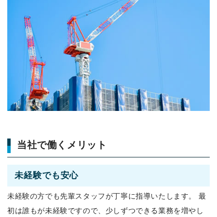
当社で働くメリット
未経験でも安心
未経験の方でも先輩スタッフが丁寧に指導いたします。
最
初は誰もが未経験ですので、少しずつできる業務を増やし