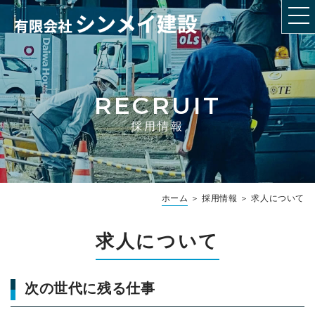
RECRUIT
採用情報
ホーム
＞ 採用情報 ＞ 求人について
求人について
次の世代に残る仕事