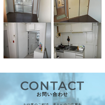
CONTACT
お問い合わせ
お仕事のご相談、求人へのご応募を