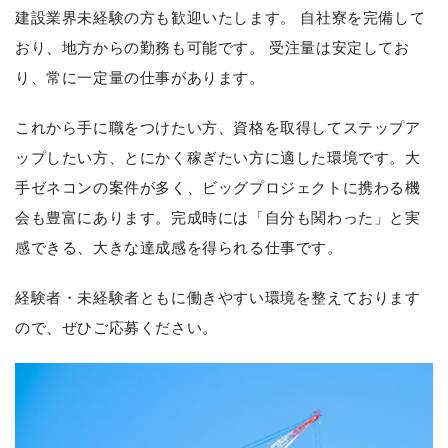
建設業界未経験の方も歓迎いたします。
自社寮を完備して
おり、地方からの勤務も可能です。
受注量は安定してお
り、常に一定量の仕事があります。
これから手に職をつけたい方、資格を取得してステップア
ップしたい方、とにかく稼ぎたい方に適した環境です。大
手ゼネコンの案件が多く、ビッグプロジェクトに携わる機
会も豊富にあります。完成時には「自分も関わった」と実
感できる、大きな達成感を得られる仕事です。
経験者・未経験者ともに働きやすい環境を整えております
ので、ぜひご応募ください。