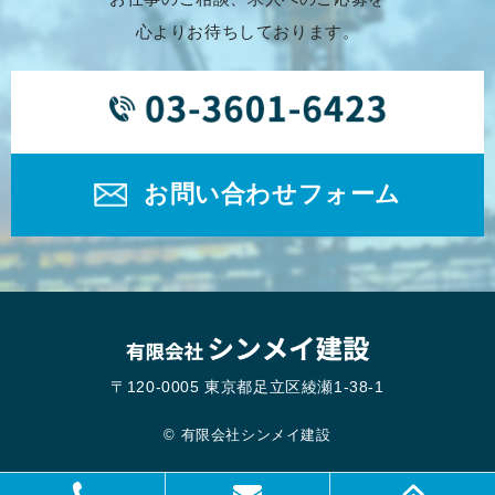
心よりお待ちしております。
お問い合わせフォーム
〒120-0005 東京都足立区綾瀬1-38-1
© 有限会社シンメイ建設