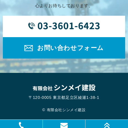
心よりお待ちしております。
お問い合わせフォーム
〒120-0005 東京都足立区綾瀬1-38-1
© 有限会社シンメイ建設