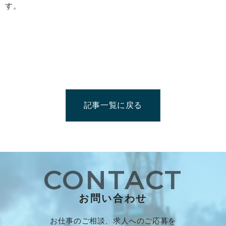
す。
記事一覧に戻る
CONTACT
お問い合わせ
お仕事のご相談、求人へのご応募を