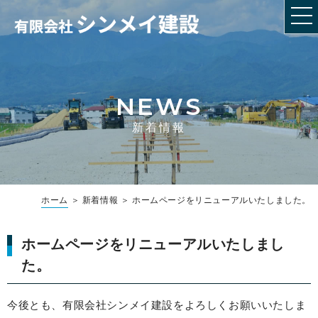
NEWS
新着情報
ホーム
＞ 新着情報 ＞ ホームページをリニューアルいたしました。
ホームページをリニューアルいたしまし
た。
今後とも、有限会社シンメイ建設をよろしくお願いいたしま