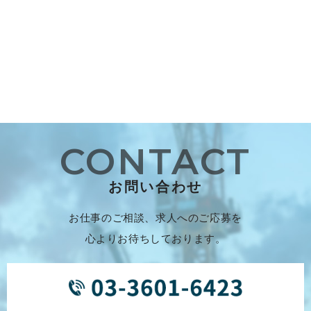
CONTACT
お問い合わせ
お仕事のご相談、求人へのご応募を
心よりお待ちしております。